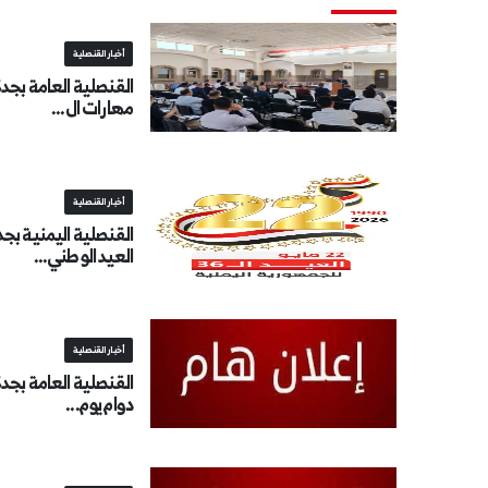
أخبار القنصلية
القنصلية العامة بجد
مهارات ال...
أخبار القنصلية
القنصلية اليمنية بج
العيد الوطني...
أخبار القنصلية
القنصلية العامة بجدة 
دوام يوم...