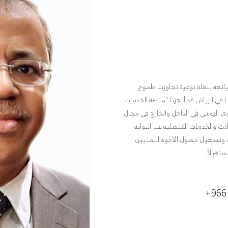
انعة بنقلة نوعية تجاوزت طموح
ا في الرياض قد أنجزتا "منصة الخدمات
توى اليمني في الداخل والخارج في مجال
ت والخدمات القنصلية عبر البوابة
ات وتسهيل حصول الأخوة اليمنيين
تقبلاً.