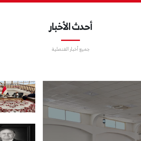
أحدث الأخبار
جميع أخبار القنصلية