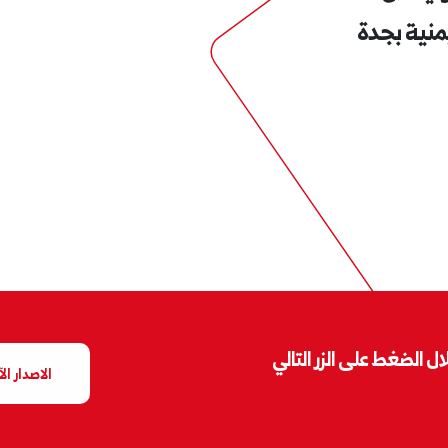
منية بجدة
ل الضغط على الزر التالي
الاصدار ال