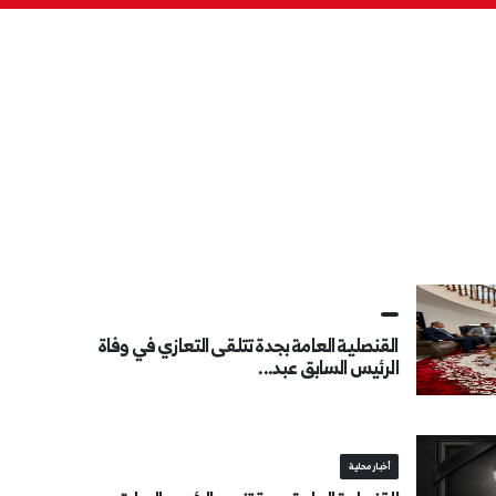
القنصلية العامة بجدة تتلقى التعازي في وفاة
الرئيس السابق عبد...
أخبار محلية