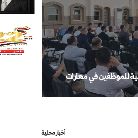
يبية للموظفين في مهارات
ر الأداء المؤسسي، وتنفيذاً لتوجيهات...
أخبار محلية