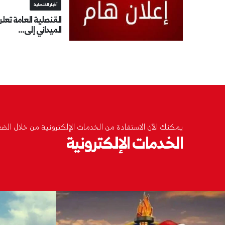
أخبار القنصلية
القنصلية العامة تعل
الميداني إلى...
يمكنك الآن الاستفادة من الخدمات الإلكترونية من خلال الضغط
الخدمات الإلكترونية