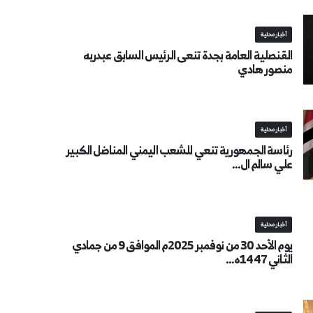
أخبار محلية
القنصلية العامة بجدة تنعى الرئيس السابق عبدربه
منصور هادي
أخبار محلية
رئاسة الجمهورية تنعي للشعب اليمني المناضل الكبير
علي سالم ال...
أخبار محلية
يوم الأحد 30 من نوفمبر 2025م الموافق 9 من جمادي
الثاني 1447ه...