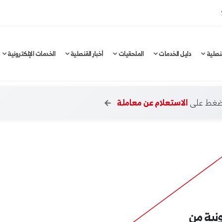
نصلية
دليل الخدمات
الملحقيات
أخبار القنصلية
الخدمات الإلكترونية
لضغط على
الاستعلام عن معاملة
ونية من