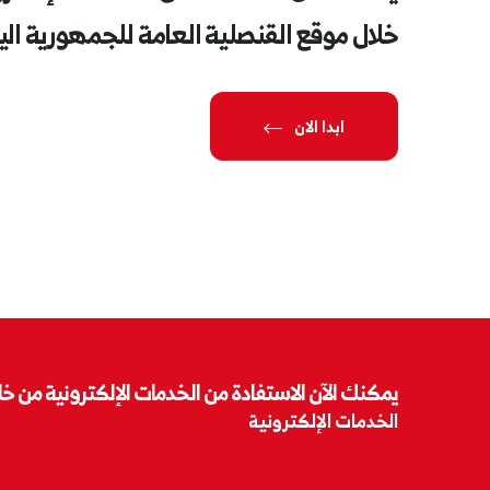
خلال موقع القنصلية العامة للجمهورية الي
ابدا الان
يمكنك الآن الاستفادة من الخدمات الإلكترونية من خلا
الخدمات الإلكترونية